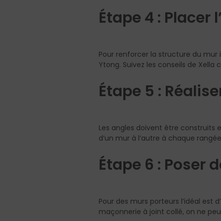
Étape 4 : Placer 
Pour renforcer la structure du mur 
Ytong. Suivez les conseils de Xella 
Étape 5 : Réalise
Les angles doivent être construits en
d’un mur à l’autre à chaque rangé
Étape 6 : Poser 
Pour des murs porteurs l’idéal est 
maçonnerie à joint collé, on ne peut