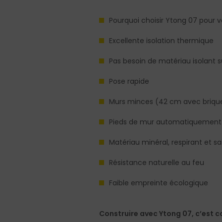
Pourquoi choisir Ytong 07 pour v
Excellente isolation thermique
Pas besoin de matériau isolant 
Pose rapide
Murs minces (42 cm avec briqu
Pieds de mur automatiquement 
Matériau minéral, respirant et sa
Résistance naturelle au feu
Faible empreinte écologique
Construire avec Ytong 07, c’est co