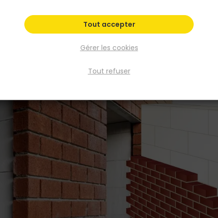
Tout accepter
Gérer les cookies
Tout refuser