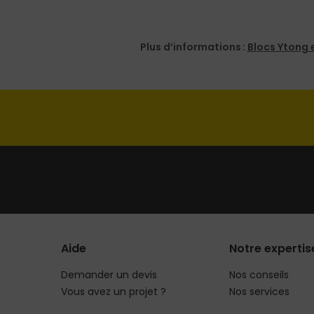
Plus d’informations :
Blocs Ytong 
Aide
Notre expertis
Demander un devis
Nos conseils
Vous avez un projet ?
Nos services