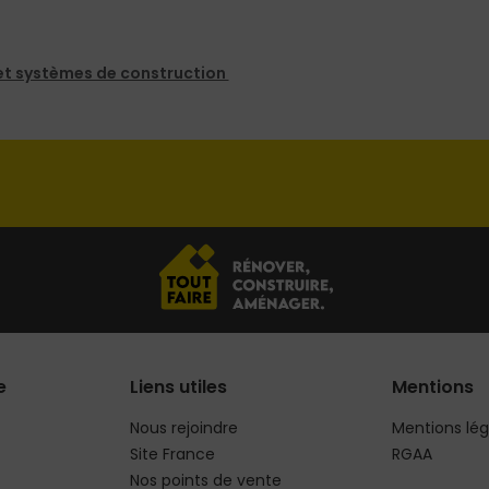
et systèmes de construction
e
Liens utiles
Mentions
Nous rejoindre
Mentions lég
Site France
RGAA
Nos points de vente