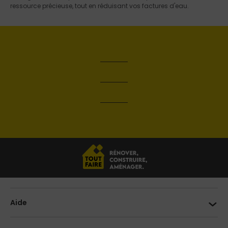
ressource précieuse, tout en réduisant vos factures d'eau.
Aide