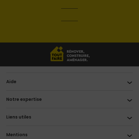
Aide
Notre expertise
Liens utiles
Mentions