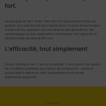
fort.
Les équipes de Tec7 Arctic Test Labs ont repoussé les limites du
produit : plus performant, plus rapide dans sa prise, et encore plus
solide une fois appliqué. Que ce soit pour des réparations, des
assemblages ou des applications techniques, Tec7 garantit un
résultat fiable, durable et efficace.
L’efficacité, tout simplement
Ce qui distingue Tec7, c’est sa simplicité : il fonctionne. Pas besoin
de conditions parfaites, pas besoin de compromis — juste un
produit prêt à relever les défis des professionnels et des
passionnés exigeants