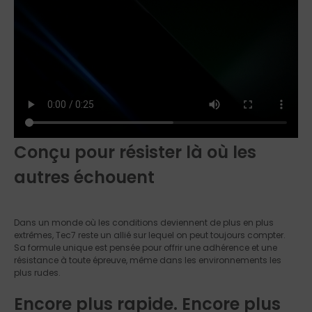
Conçu pour résister là où les
autres échouent
Dans un monde où les conditions deviennent de plus en plus
extrêmes, Tec7 reste un allié sur lequel on peut toujours compter.
Sa formule unique est pensée pour offrir une adhérence et une
résistance à toute épreuve, même dans les environnements les
plus rudes.
Encore plus rapide. Encore plus